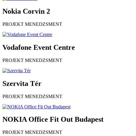
Nokia Corvin 2
PROJEKT MENEDZSMENT
Vodafone Event Centre
PROJEKT MENEDZSMENT
Szervita Tér
PROJEKT MENEDZSMENT
NOKIA Office Fit Out Budapest
PROJEKT MENEDZSMENT