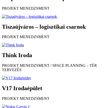
PROJEKT MENEDZSMENT
Tiszaújváros – logisztikai csarnok
PROJEKT MENEDZSMENT
Think Iroda
PROJEKT MENEDZSMENT / SPACE PLANNING – TÉR
TERVEZÉS
V17 Irodaépület
PROJEKT MENEDZSMENT