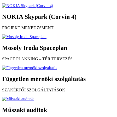
NOKIA Skypark (Corvin 4)
PROJEKT MENEDZSMENT
Mosoly Iroda Spaceplan
SPACE PLANNING – TÉR TERVEZÉS
Független mérnöki szolgáltatás
SZAKÉRTŐI SZOLGÁLTATÁSOK
Műszaki auditok